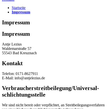
Startseite
Impressum
Impressum
Impressum
Antje Lezius
Waldemarstraße 57
55543 Bad Kreuznach
Kontakt
Telefon: 0171-8627911
E-Mail: info@antjelezius.de
Verbraucher­streit­beilegung/Universal­
schlichtungs­stelle
Wir sind nicht bereit oder verpflichtet, an Streitbeilegungsverfahren