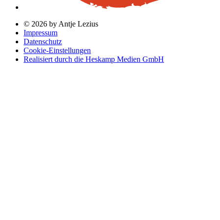
© 2026 by Antje Lezius
Impressum
Datenschutz
Cookie-Einstellungen
Realisiert durch die Heskamp Medien GmbH