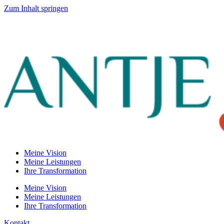
Zum Inhalt springen
Meine Vision
Meine Leistungen
Ihre Transformation
Meine Vision
Meine Leistungen
Ihre Transformation
Kontakt